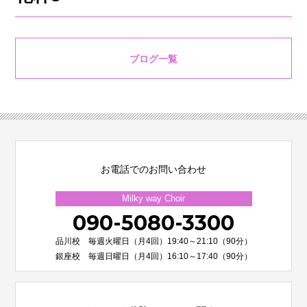
ブログ一覧
お電話でのお問い合わせ
Milky way Choir
090-5080-3300
品川校 毎週火曜日（月4回）19:40～21:10（90分）
銀座校 毎週日曜日（月4回）16:10～17:40（90分）