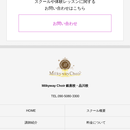
スクールや体験レッスンに関する
お問い合わせはこちら
お問い合わせ
Milkyway Choir 銀座校・品川校
TEL.090-5080-3300
HOME
スクール概要
講師紹介
料金について