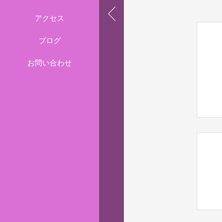
アクセス
ブログ
お問い合わせ