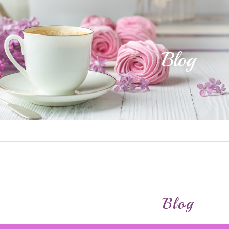
Blog
Blog