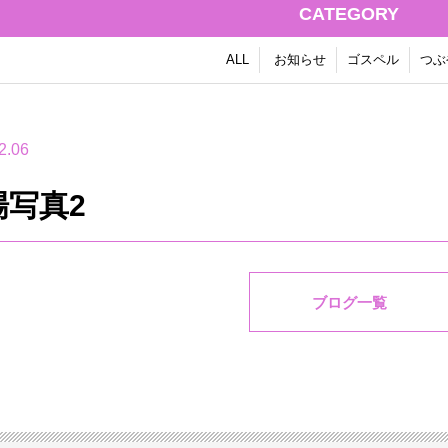
CATEGORY
ALL
お知らせ
ゴスペル
つぶ
2.06
場写真2
ブログ一覧