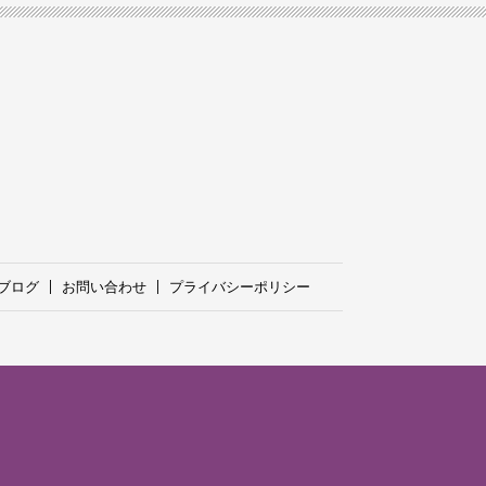
ブログ
お問い合わせ
プライバシーポリシー