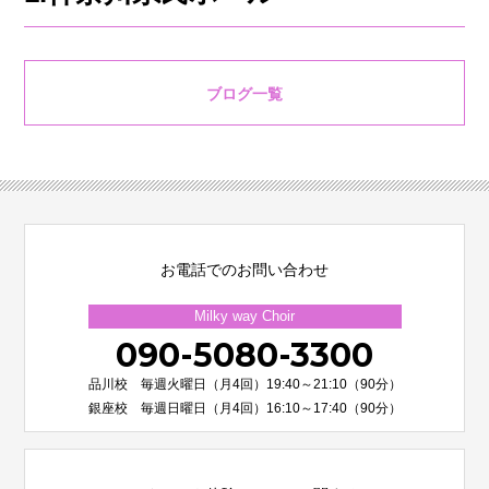
ブログ一覧
お電話でのお問い合わせ
Milky way Choir
090-5080-3300
品川校 毎週火曜日（月4回）19:40～21:10（90分）
銀座校 毎週日曜日（月4回）16:10～17:40（90分）