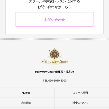
スクールや体験レッスンに関する
お問い合わせはこちら
お問い合わせ
Milkyway Choir 銀座校・品川校
TEL.090-5080-3300
HOME
スクール概要
講師紹介
料金について