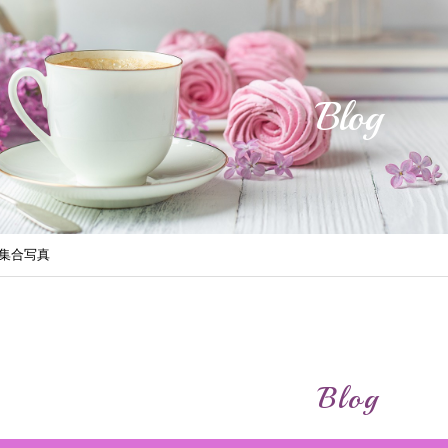
Blog
前集合写真
Blog