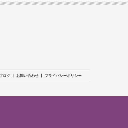
ブログ
お問い合わせ
プライバシーポリシー