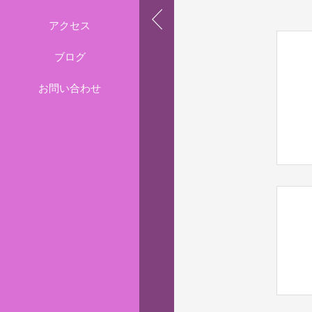
アクセス
ブログ
お問い合わせ