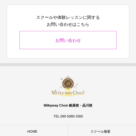
スクールや体験レッスンに関する
お問い合わせはこちら
お問い合わせ
Milkyway Choir 銀座校・品川校
TEL.090-5080-3300
HOME
スクール概要