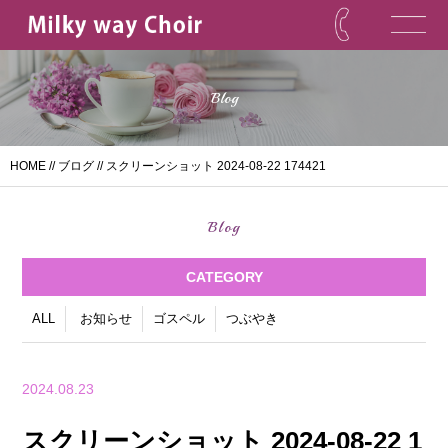
Blog
HOME
//
ブログ
// スクリーンショット 2024-08-22 174421
Blog
CATEGORY
ALL
お知らせ
ゴスペル
つぶやき
2024.08.23
スクリーンショット 2024-08-22 1