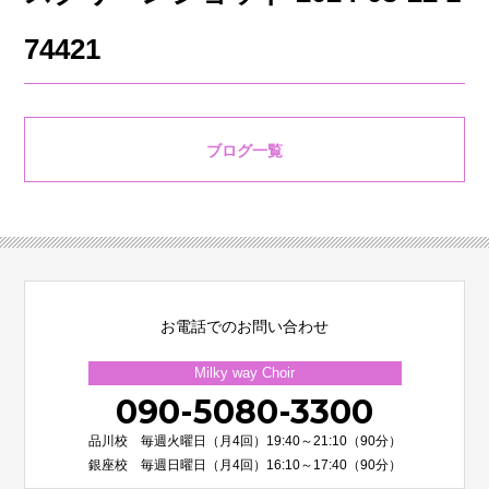
74421
ブログ一覧
お電話でのお問い合わせ
Milky way Choir
090-5080-3300
品川校 毎週火曜日（月4回）19:40～21:10（90分）
銀座校 毎週日曜日（月4回）16:10～17:40（90分）