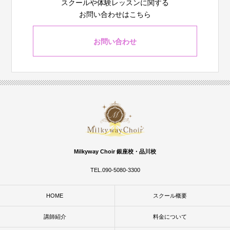
スクールや体験レッスンに関する
お問い合わせはこちら
お問い合わせ
Milkyway Choir 銀座校・品川校
TEL.090-5080-3300
HOME
スクール概要
講師紹介
料金について