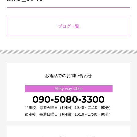
ブログ一覧
お電話でのお問い合わせ
Milky way Choir
090-5080-3300
品川校 毎週火曜日（月4回）19:40～21:10（90分）
銀座校 毎週日曜日（月4回）16:10～17:40（90分）