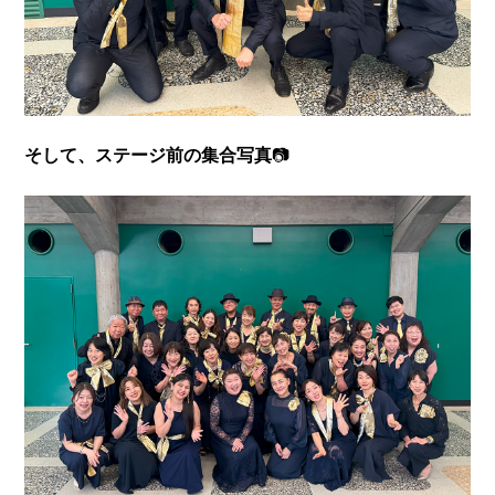
そして、ステージ前の集合写真
📷