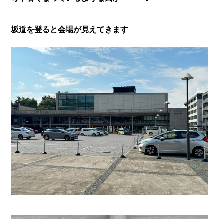
坂道を登ると会場が見えてきます