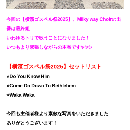
今回の【横濱ゴスペル祭2025】、Milky way Choirの出
番は最終組
いわゆるトリで歌うことになりました！
いつもより緊張しながらの本番です✨✨✨
【横濱ゴスペル祭2025】セットリスト
⭐Do You Know Him
⭐Come On Down To Bethlehem
⭐Waka Waka
今回も主催者様より素敵な写真をいただきました
ありがとうございます！