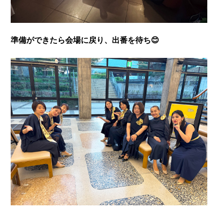
準備ができたら会場に戻り、出番を待ち😊