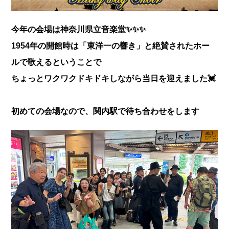
今年の会場は神奈川県立音楽堂✨✨✨
1954年の開館時は「東洋一の響き」と絶賛されたホー
ルで歌えるということで
ちょっとワクワクドキドキしながら当日を迎えました💓
初めての会場なので、関内駅で待ち合わせをします