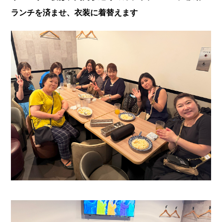
ランチを済ませ、衣装に着替えます