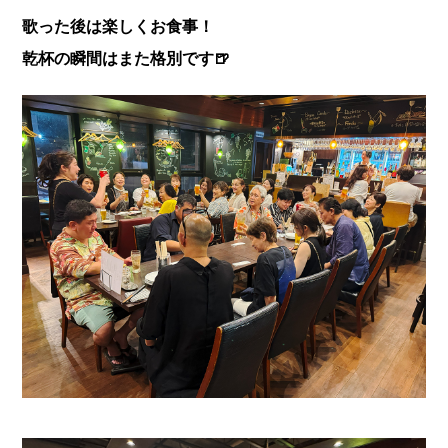
歌った後は楽しくお食事！
乾杯の瞬間はまた格別です🍺