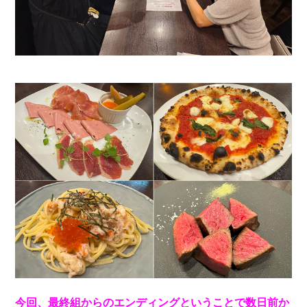
今回、最終組からのエンディングということで数日前か