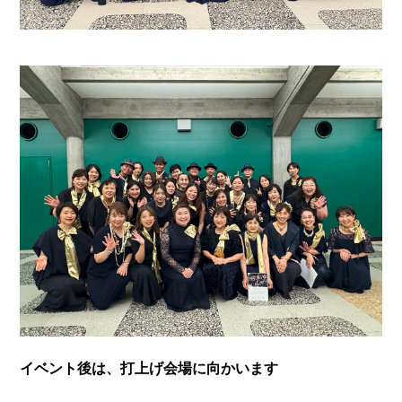
イベント後は、打上げ会場に向かいます