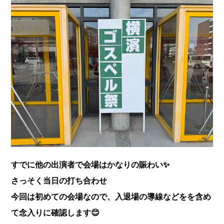
すでに他の出演者で会場はかなりの賑わい✨
さっそく当日の打ち合わせ
今回は初めての会場なので、入退場の導線などをを含め
て念入りに確認します😊