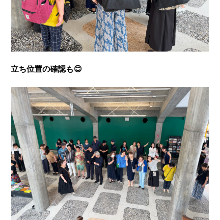
立ち位置の確認も😊