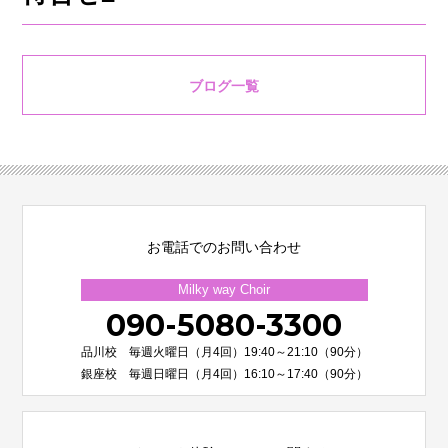
ブログ一覧
お電話でのお問い合わせ
Milky way Choir
090-5080-3300
品川校 毎週火曜日（月4回）19:40～21:10（90分）
銀座校 毎週日曜日（月4回）16:10～17:40（90分）