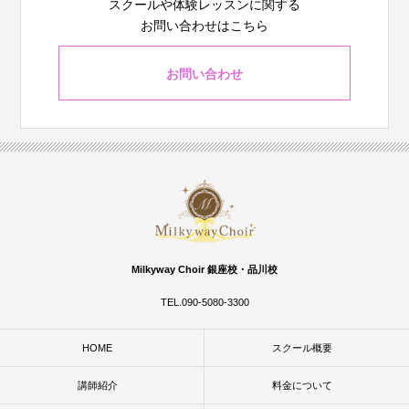
スクールや体験レッスンに関する
お問い合わせはこちら
お問い合わせ
Milkyway Choir 銀座校・品川校
TEL.090-5080-3300
HOME
スクール概要
講師紹介
料金について